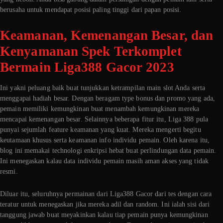
berusaha untuk mendapat posisi paling tinggi dari papan posisi.
Keamanan, Kemenangan Besar, dan
Kenyamanan Spek Terkomplet
Bermain Liga388 Gacor 2023
Ini yakni peluang baik buat tunjukkan ketrampilan main slot Anda serta
menggapai hadiah besar. Dengan beragam type bonus dan promo yang ada,
pemain memiliki kemungkinan buat menambah kemungkinan mereka
mencapai kemenangan besar. Selainnya beberapa fitur itu, Liga 388 pula
punyai sejumlah feature keamanan yang kuat. Mereka mengerti begitu
keutamaan khusus serta keamanan info individu pemain. Oleh karena itu,
blog ini memakai technologi enkripsi hebat buat perlindungan data pemain.
Ini menegaskan kalau data individu pemain masih aman akses yang tidak
resmi.
Diluar itu, seluruhnya permainan dari Liga388 Gacor dari tes dengan cara
teratur untuk menegaskan jika mereka adil dan random. Ini ialah sisi dari
tanggung jawab buat meyakinkan kalau tiap pemain punya kemungkinan