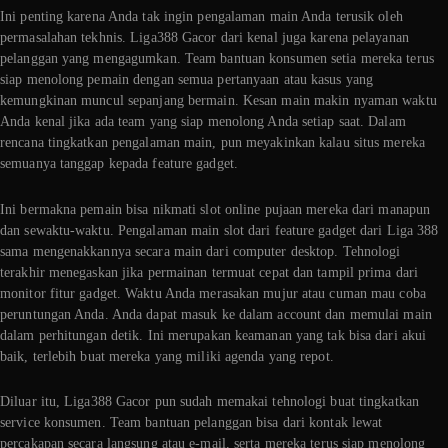
Ini penting karena Anda tak ingin pengalaman main Anda terusik oleh
permasalahan tekhnis. Liga388 Gacor dari kenal juga karena pelayanan
pelanggan yang mengagumkan. Team bantuan konsumen setia mereka terus
siap menolong pemain dengan semua pertanyaan atau kasus yang
kemungkinan muncul sepanjang bermain. Kesan main makin nyaman waktu
Anda kenal jika ada team yang siap menolong Anda setiap saat. Dalam
rencana tingkatkan pengalaman main, pun meyakinkan kalau situs mereka
semuanya tanggap kepada feature gadget.
Ini bermakna pemain bisa nikmati slot online pujaan mereka dari manapun
dan sewaktu-waktu. Pengalaman main slot dari feature gadget dari Liga 388
sama mengenakkannya secara main dari computer desktop. Tehnologi
terakhir menegaskan jika permainan termuat cepat dan tampil prima dari
monitor fitur gadget. Waktu Anda merasakan mujur atau cuman mau coba
peruntungan Anda. Anda dapat masuk ke dalam account dan memulai main
dalam perhitungan detik. Ini merupakan keamanan yang tak bisa dari akui
baik, terlebih buat mereka yang miliki agenda yang repot.
Diluar itu, Liga388 Gacor pun sudah memakai tehnologi buat tingkatkan
service konsumen. Team bantuan pelanggan bisa dari kontak lewat
percakapan secara langsung atau e-mail, serta mereka terus siap menolong