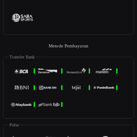
Metode Pembayaran
Transfer Bank
Pulsa