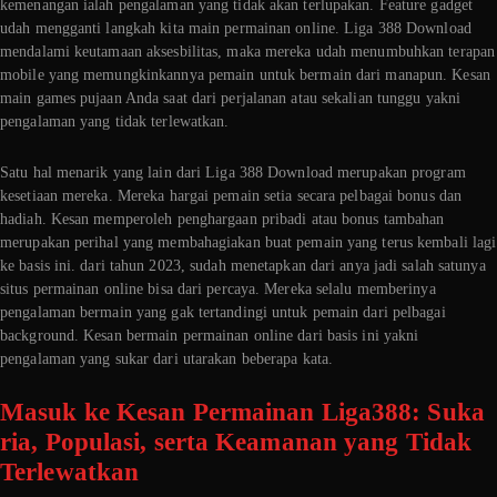
kemenangan ialah pengalaman yang tidak akan terlupakan. Feature gadget
udah mengganti langkah kita main permainan online. Liga 388 Download
mendalami keutamaan aksesbilitas, maka mereka udah menumbuhkan terapan
mobile yang memungkinkannya pemain untuk bermain dari manapun. Kesan
main games pujaan Anda saat dari perjalanan atau sekalian tunggu yakni
pengalaman yang tidak terlewatkan.
Satu hal menarik yang lain dari Liga 388 Download merupakan program
kesetiaan mereka. Mereka hargai pemain setia secara pelbagai bonus dan
hadiah. Kesan memperoleh penghargaan pribadi atau bonus tambahan
merupakan perihal yang membahagiakan buat pemain yang terus kembali lagi
ke basis ini. dari tahun 2023, sudah menetapkan dari anya jadi salah satunya
situs permainan online bisa dari percaya. Mereka selalu memberinya
pengalaman bermain yang gak tertandingi untuk pemain dari pelbagai
background. Kesan bermain permainan online dari basis ini yakni
pengalaman yang sukar dari utarakan beberapa kata.
Masuk ke Kesan Permainan Liga388: Suka
ria, Populasi, serta Keamanan yang Tidak
Terlewatkan