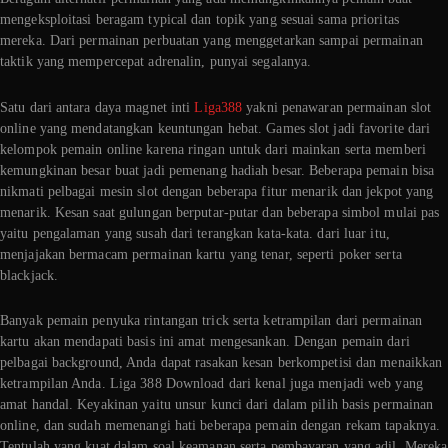
mengeksploitasi beragam typical dan topik yang sesuai sama prioritas
mereka. Dari permainan perbuatan yang menggetarkan sampai permainan
taktik yang mempercepat adrenalin, punyai segalanya.
Satu dari antara daya magnet inti
Liga388
yakni penawaran permainan slot
online yang mendatangkan keuntungan hebat. Games slot jadi favorite dari
kelompok pemain online karena ringan untuk dari mainkan serta memberi
kemungkinan besar buat jadi pemenang hadiah besar. Beberapa pemain bisa
nikmati pelbagai mesin slot dengan beberapa fitur menarik dan jekpot yang
menarik. Kesan saat gulungan berputar-putar dan beberapa simbol mulai pas
yaitu pengalaman yang susah dari terangkan kata-kata. dari luar itu,
menjajakan bermacam permainan kartu yang tenar, seperti poker serta
blackjack.
Banyak pemain penyuka rintangan trick serta ketrampilan dari permainan
kartu akan mendapati basis ini amat mengesankan. Dengan pemain dari
pelbagai background, Anda dapat rasakan kesan berkompetisi dan menaikkan
ketrampilan Anda. Liga 388 Download dari kenal juga menjadi web yang
amat handal. Keyakinan yaitu unsur kunci dari dalam pilih basis permainan
online, dan sudah memenangi hati beberapa pemain dengan rekam tapaknya.
Tentulah yang kuat dalam soal keamanan serta pembayaran yang adil. Mereka