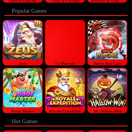
Dragon Gold 88
Chest of Caishen
Revenge of Loki Megaways™
Popular Games
Zeus
Le Pharaoh
Nexus Koi Gate
Piggy Master
Royale Expedition
Mr. Hallow-Win
Hot Games