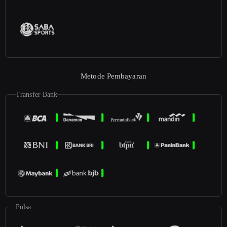
Metode Pembayaran
Transfer Bank
Pulsa