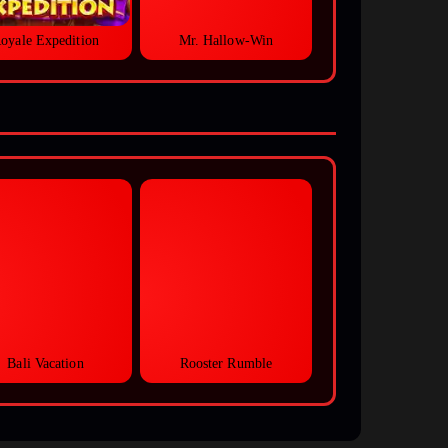
oyale Expedition
Mr. Hallow-Win
Bali Vacation
Rooster Rumble