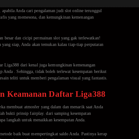
apabila Anda cari pengalaman judi slot online terunggul
, grafis yang memesona, dan kemungkinan kemenangan
n besar dan cicipi permainan slot yang gak terlewatkan!
yang siap, Anda akan temukan kalau tiap-tiap perputaran
ftar Liga388 dari kenal juga kemungkinan kemenangan
p Anda . Sehingga, tidak boleh terlewat kesempatan berikut
sain teliti untuk memberi pengalaman visual yang fantastis.
dan Keamanan Daftar Liga388
ereka membuat atmosfer yang dalam dan menarik saat Anda
ah bukti prinsip fairplay. dari samping kesempatan
rapa langkah untuk menaikkan kesempatan Anda.
etode baik buat mempertingkat saldo Anda. Pastinya kerap