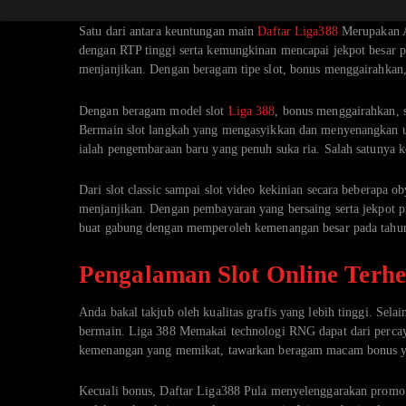
Satu dari antara keuntungan main
Daftar Liga388
Merupakan An
dengan RTP tinggi serta kemungkinan mencapai jekpot besar 
menjanjikan. Dengan beragam tipe slot, bonus menggairahkan, 
Dengan beragam model slot
Liga 388
, bonus menggairahkan, s
Bermain slot langkah yang mengasyikkan dan menyenangkan un
ialah pengembaraan baru yang penuh suka ria. Salah satunya k
Dari slot classic sampai slot video kekinian secara beberap
menjanjikan. Dengan pembayaran yang bersaing serta jekpot pr
buat gabung dengan memperoleh kemenangan besar pada tahun 20
Pengalaman Slot Online Terh
Anda bakal takjub oleh kualitas grafis yang lebih tinggi. S
bermain. Liga 388 Memakai technologi RNG dapat dari percaya b
kemenangan yang memikat, tawarkan beragam macam bonus yang
Kecuali bonus, Daftar Liga388 Pula menyelenggarakan promo