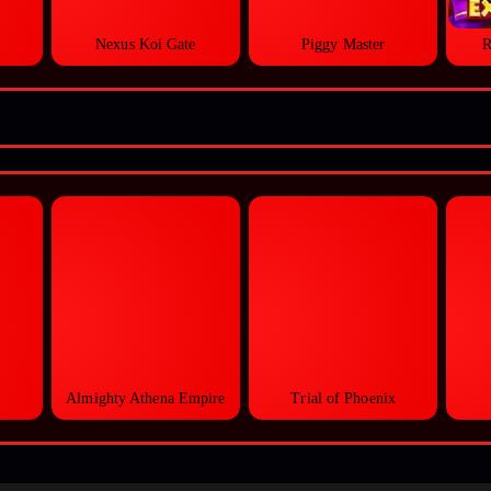
Nexus Koi Gate
Piggy Master
R
Almighty Athena Empire
Trial of Phoenix