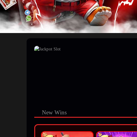
New Wins